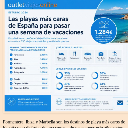
Formentera, Ibiza y Marbella son los destinos de playa más caros de
España para disfrutar de una semana de vacaciones este año, según