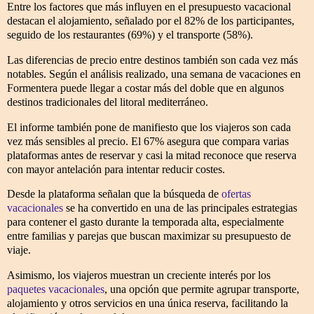
Entre los factores que más influyen en el presupuesto vacacional
destacan el alojamiento, señalado por el 82% de los participantes,
seguido de los restaurantes (69%) y el transporte (58%).
Las diferencias de precio entre destinos también son cada vez más
notables. Según el análisis realizado, una semana de vacaciones en
Formentera puede llegar a costar más del doble que en algunos
destinos tradicionales del litoral mediterráneo.
El informe también pone de manifiesto que los viajeros son cada
vez más sensibles al precio. El 67% asegura que compara varias
plataformas antes de reservar y casi la mitad reconoce que reserva
con mayor antelación para intentar reducir costes.
Desde la plataforma señalan que la búsqueda de
ofertas
vacacionales
se ha convertido en una de las principales estrategias
para contener el gasto durante la temporada alta, especialmente
entre familias y parejas que buscan maximizar su presupuesto de
viaje.
Asimismo, los viajeros muestran un creciente interés por los
paquetes vacacionales
, una opción que permite agrupar transporte,
alojamiento y otros servicios en una única reserva, facilitando la