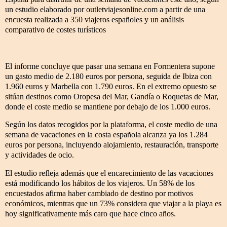
un estudio elaborado por outletviajesonline.com a partir de una
encuesta realizada a 350 viajeros españoles y un análisis
comparativo de costes turísticos
El informe concluye que pasar una semana en Formentera supone
un gasto medio de 2.180 euros por persona, seguida de Ibiza con
1.960 euros y Marbella con 1.790 euros. En el extremo opuesto se
sitúan destinos como Oropesa del Mar, Gandía o Roquetas de Mar,
donde el coste medio se mantiene por debajo de los 1.000 euros.
Según los datos recogidos por la plataforma, el coste medio de una
semana de vacaciones en la costa española alcanza ya los 1.284
euros por persona, incluyendo alojamiento, restauración, transporte
y actividades de ocio.
El estudio refleja además que el encarecimiento de las vacaciones
está modificando los hábitos de los viajeros. Un 58% de los
encuestados afirma haber cambiado de destino por motivos
económicos, mientras que un 73% considera que viajar a la playa es
hoy significativamente más caro que hace cinco años.