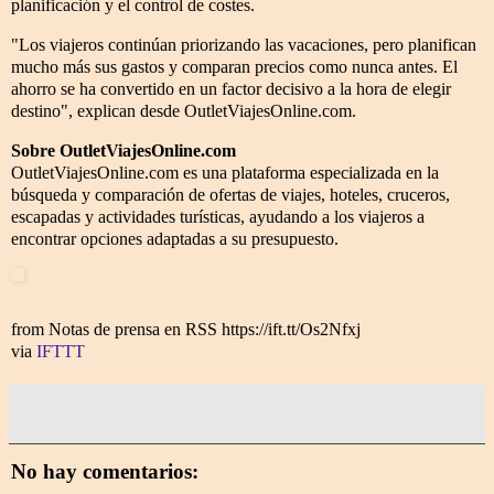
planificación y el control de costes.
"Los viajeros continúan priorizando las vacaciones, pero planifican
mucho más sus gastos y comparan precios como nunca antes. El
ahorro se ha convertido en un factor decisivo a la hora de elegir
destino", explican desde OutletViajesOnline.com.
Sobre OutletViajesOnline.com
OutletViajesOnline.com es una plataforma especializada en la
búsqueda y comparación de ofertas de viajes, hoteles, cruceros,
escapadas y actividades turísticas, ayudando a los viajeros a
encontrar opciones adaptadas a su presupuesto.
from Notas de prensa en RSS https://ift.tt/Os2Nfxj
via
IFTTT
No hay comentarios: