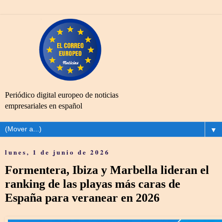
Periódico digital europeo de noticias
empresariales en español
▼
lunes, 1 de junio de 2026
Formentera, Ibiza y Marbella lideran el
ranking de las playas más caras de
España para veranear en 2026