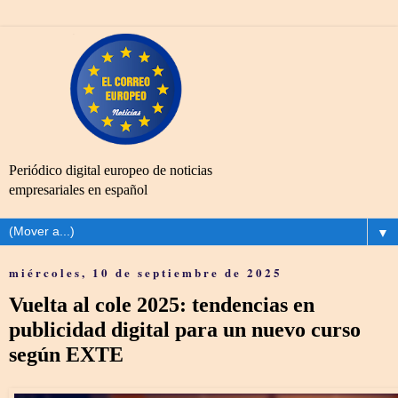
Periódico digital europeo de noticias
empresariales en español
▼
miércoles, 10 de septiembre de 2025
Vuelta al cole 2025: tendencias en
publicidad digital para un nuevo curso
según EXTE