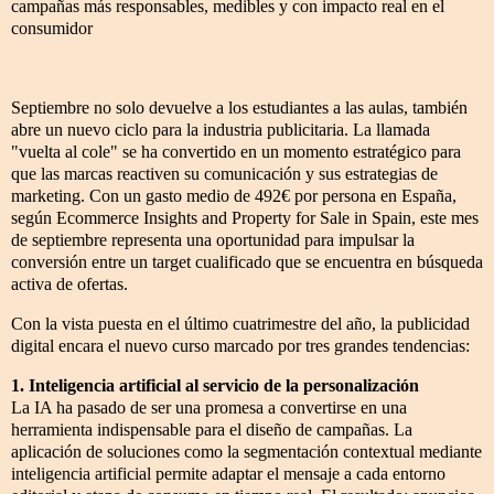
campañas más responsables, medibles y con impacto real en el
consumidor
Septiembre no solo devuelve a los estudiantes a las aulas, también
abre un nuevo ciclo para la industria publicitaria. La llamada
"vuelta al cole" se ha convertido en un momento estratégico para
que las marcas reactiven su comunicación y sus estrategias de
marketing. Con un gasto medio de 492€ por persona en España,
según Ecommerce Insights and Property for Sale in Spain, este mes
de septiembre representa una oportunidad para impulsar la
conversión entre un target cualificado que se encuentra en búsqueda
activa de ofertas.
Con la vista puesta en el último cuatrimestre del año, la publicidad
digital encara el nuevo curso marcado por tres grandes tendencias:
1. Inteligencia artificial al servicio de la personalización
La IA ha pasado de ser una promesa a convertirse en una
herramienta indispensable para el diseño de campañas. La
aplicación de soluciones como la segmentación contextual mediante
inteligencia artificial permite adaptar el mensaje a cada entorno