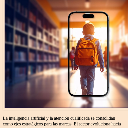
La inteligencia artificial y la atención cualificada se consolidan
como ejes estratégicos para las marcas. El sector evoluciona hacia