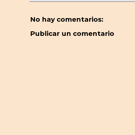
No hay comentarios:
Publicar un comentario