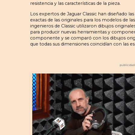
resistencia y las características de la pieza.
Los expertos de Jaguar Classic han diseñado las 
exactas de las originales para los modelos de las se
ingenieros de Classic utilizaron dibujos origi
para producir nuevas herramientas y componen
componente y se comparó con los dibujos origi
que todas sus dimensiones coincidían con las es
publicidad