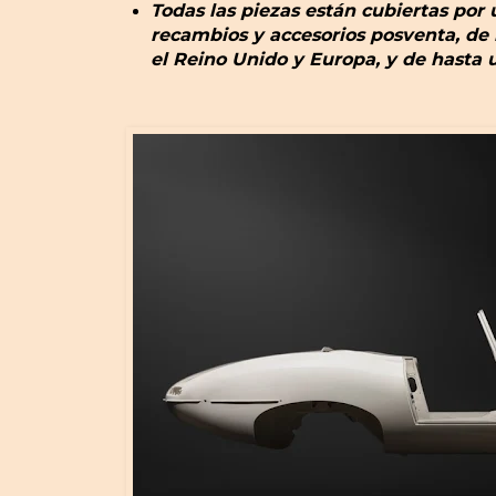
Todas las piezas están cubiertas por
recambios y accesorios posventa, de
el Reino Unido y Europa, y de hasta 